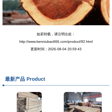
如若转载，请注明出处：
http://www.benniubao666.com/product/92.html
更新时间：2026-08-04 20:59:43
最新产品
Product