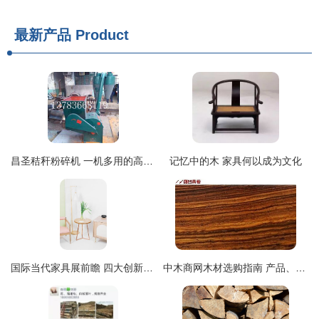
最新产品
Product
昌圣秸秆粉碎机 一机多用的高效粉碎解决方案，助力家具行业绿色升级
记忆中的木 家具何以成为文化
国际当代家具展前瞻 四大创新设计引领未来生活
中木商网木材选购指南 产品、价格与厂家信息全解析