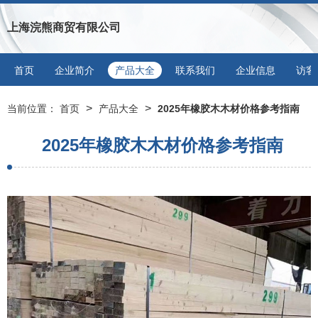
上海浣熊商贸有限公司
首页
企业简介
产品大全
联系我们
企业信息
访客
>
>
当前位置：
首页
产品大全
2025年橡胶木木材价格参考指南
2025年橡胶木木材价格参考指南