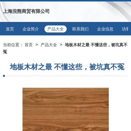
上海浣熊商贸有限公司
首页
企业简介
产品大全
联系我们
企业信息
访客
>
>
当前位置：
首页
产品大全
地板木材之最 不懂这些，被坑真不
冤
地板木材之最 不懂这些，被坑真不冤