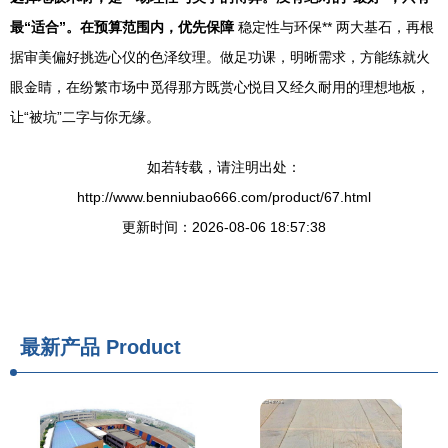
最“适合”。在预算范围内，优先保障
稳定性与环保** 两大基石，再根
据审美偏好挑选心仪的色泽纹理。做足功课，明晰需求，方能练就火
眼金睛，在纷繁市场中觅得那方既赏心悦目又经久耐用的理想地板，
让“被坑”二字与你无缘。
如若转载，请注明出处：
http://www.benniubao666.com/product/67.html
更新时间：2026-08-06 18:57:38
最新产品
Product