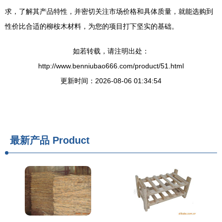
求，了解其产品特性，并密切关注市场价格和具体质量，就能选购到
性价比合适的柳桉木材料，为您的项目打下坚实的基础。
如若转载，请注明出处：
http://www.benniubao666.com/product/51.html
更新时间：2026-08-06 01:34:54
最新产品
Product