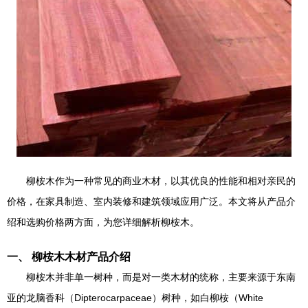
柳桉木作为一种常见的商业木材，以其优良的性能和相对亲民的
价格，在家具制造、室内装修和建筑领域应用广泛。本文将从产品介
绍和选购价格两方面，为您详细解析柳桉木。
一、 柳桉木木材产品介绍
柳桉木并非单一树种，而是对一类木材的统称，主要来源于东南
亚的龙脑香科（Dipterocarpaceae）树种，如白柳桉（White